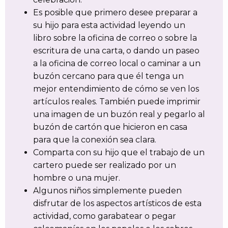
Es posible que primero desee preparar a
su hijo para esta actividad leyendo un
libro sobre la oficina de correo o sobre la
escritura de una carta, o dando un paseo
a la oficina de correo local o caminar a un
buzón cercano para que él tenga un
mejor entendimiento de cómo se ven los
artículos reales. También puede imprimir
una imagen de un buzón real y pegarlo al
buzón de cartón que hicieron en casa
para que la conexión sea clara.
Comparta con su hijo que el trabajo de un
cartero puede ser realizado por un
hombre o una mujer.
Algunos niños simplemente pueden
disfrutar de los aspectos artísticos de esta
actividad, como garabatear o pegar