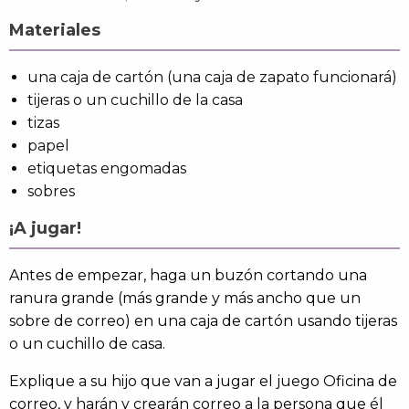
Materiales
una caja de cartón (una caja de zapato funcionará)
tijeras o un cuchillo de la casa
tizas
papel
etiquetas engomadas
sobres
¡A jugar!
Antes de empezar, haga un buzón cortando una
ranura grande (más grande y más ancho que un
sobre de correo) en una caja de cartón usando tijeras
o un cuchillo de casa.
Explique a su hijo que van a jugar el juego Oficina de
correo, y harán y crearán correo a la persona que él