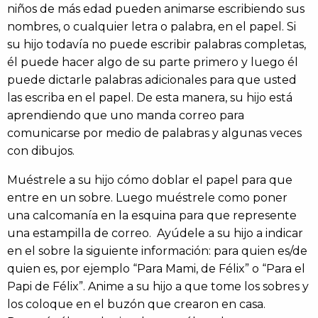
niños de más edad pueden animarse escribiendo sus
nombres, o cualquier letra o palabra, en el papel. Si
su hijo todavía no puede escribir palabras completas,
él puede hacer algo de su parte primero y luego él
puede dictarle palabras adicionales para que usted
las escriba en el papel. De esta manera, su hijo está
aprendiendo que uno manda correo para
comunicarse por medio de palabras y algunas veces
con dibujos.
Muéstrele a su hijo cómo doblar el papel para que
entre en un sobre. Luego muéstrele como poner
una calcomanía en la esquina para que represente
una estampilla de correo. Ayúdele a su hijo a indicar
en el sobre la siguiente información: para quien es/de
quien es, por ejemplo “Para Mami, de Félix” o “Para el
Papi de Félix”. Anime a su hijo a que tome los sobres y
los coloque en el buzón que crearon en casa.