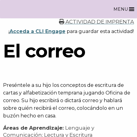
MENU
ACTIVIDAD DE IMPRENTA
¡
Acceda a CLI Engage
para guardar esta actividad!
El correo
Preséntele a su hijo los conceptos de escritura de
cartas y alfabetización temprana jugando Oficina de
correo. Su hijo escribirá o dictará correo y hablará
sobre quién recibirá el correo, colocándolo en un
buzón hecho en casa.
Áreas de Aprendizaje:
Lenguaje y
Comunicación; Lectura y Escritura