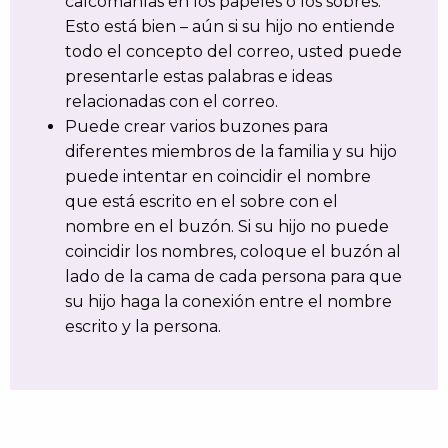
calcomanías en los papeles o los sobres.
Esto está bien – aún si su hijo no entiende
todo el concepto del correo, usted puede
presentarle estas palabras e ideas
relacionadas con el correo.
Puede crear varios buzones para
diferentes miembros de la familia y su hijo
puede intentar en coincidir el nombre
que está escrito en el sobre con el
nombre en el buzón. Si su hijo no puede
coincidir los nombres, coloque el buzón al
lado de la cama de cada persona para que
su hijo haga la conexión entre el nombre
escrito y la persona.