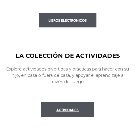
LIBROS ELECTRÓNICOS
LA COLECCIÓN DE ACTIVIDADES
Explore actividades divertidas y prácticas para hacer con su
hijo, en casa o fuera de casa, y apoyar el aprendizaje a
través del juego.
ACTIVIDADES