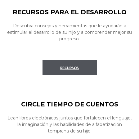
RECURSOS PARA EL DESARROLLO
Descubra consejos y herramientas que le ayudarán a
estimular el desarrollo de su hijo y a comprender mejor su
progreso.
RECURSOS
CIRCLE TIEMPO DE CUENTOS
Lean libros electrónicos juntos que fortalecen el lenguaje,
la imaginación y las habilidades de alfabetización
temprana de su hijo.