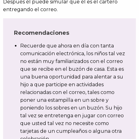
Después él puede simular que él es el cartero
entregando el correo.
Recomendaciones
Recuerde que ahora en día con tanta
comunicación electrónica, los niños tal vez
no están muy familiarizados con el correo
que se recibe en el buzón de casa. Esta es
una buena oportunidad para alentar a su
hijo a que participe en actividades
relacionadas con el correo, tales como
poner una estampilla en un sobre y
poniendo los sobres en un buzón. Su hijo
tal vez se entretenga en jugar con correo
que usted tal vez no necesite como
tarjetas de un cumpleaños o alguna otra
celebración.