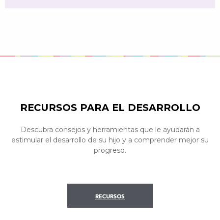
RECURSOS PARA EL DESARROLLO
Descubra consejos y herramientas que le ayudarán a
estimular el desarrollo de su hijo y a comprender mejor su
progreso.
RECURSOS