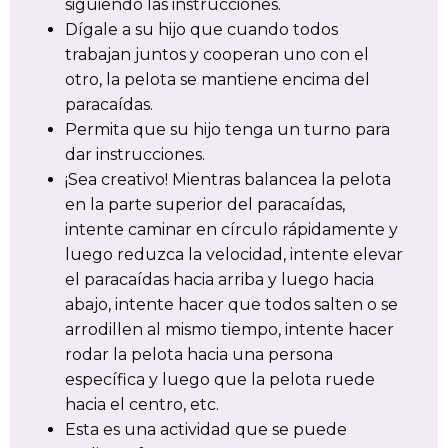
siguiendo las instrucciones.
Dígale a su hijo que cuando todos
trabajan juntos y cooperan uno con el
otro, la pelota se mantiene encima del
paracaídas.
Permita que su hijo tenga un turno para
dar instrucciones.
¡Sea creativo! Mientras balancea la pelota
en la parte superior del paracaídas,
intente caminar en círculo rápidamente y
luego reduzca la velocidad, intente elevar
el paracaídas hacia arriba y luego hacia
abajo, intente hacer que todos salten o se
arrodillen al mismo tiempo, intente hacer
rodar la pelota hacia una persona
específica y luego que la pelota ruede
hacia el centro, etc.
Esta es una actividad que se puede