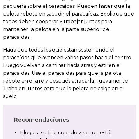
pequeña sobre el paracaídas. Pueden hacer que la
pelota rebote en sacudir el paracaídas. Explique que
todos deben cooperar y trabajar juntos para
mantener la pelota en la parte superior del
paracaídas.
Haga que todos los que estan sosteniendo el
paracaídas que avancen varios pasos hacia el centro.
Luego vuelvan a caminar hacia atras y estiren el
paracaídas. Use el paracaídas para que la pelota
rebote en el aire y después atraparla nuevamente.
Trabajen juntos para que la pelota no caiga en el
suelo.
Recomendaciones
Elogie a su hijo cuando vea que está