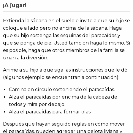
¡A jugar!
Extienda la sábana en el suelo e invite a que su hijo se
coloque a lado pero no encima de la sábana. Haga
que su hijo sostenga las esquinas del paracaídas y
que se ponga de pie. Usted también haga lo mismo. Si
es posible, haga que otros miembros de la familia se
unan a la diversión.
Anime a su hijo a que siga las instrucciones que le dé
(algunos ejemplo se encuentran a continuación):
Camina en círculo sosteniendo el paracaídas.
Alza el paracaídas por encima de la cabeza de
todos y mira por debajo.
Alza el paracaídas para formar olas.
Después que hayan seguido reglas en cómo mover
el paracaídas, pueden agregar una pelota liviana y