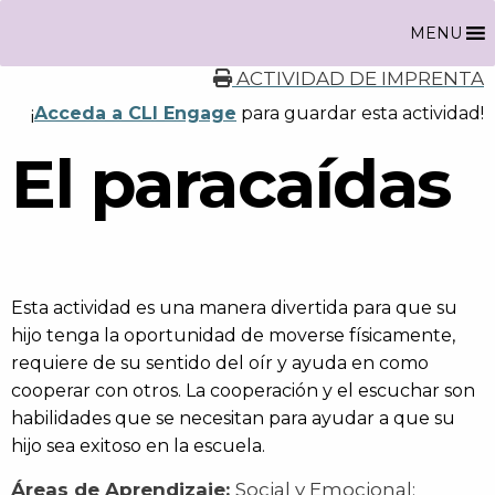
MENU
ACTIVIDAD DE IMPRENTA
¡
Acceda a CLI Engage
para guardar esta actividad!
El paracaídas
Esta actividad es una manera divertida para que su
hijo tenga la oportunidad de moverse físicamente,
requiere de su sentido del oír y ayuda en como
cooperar con otros. La cooperación y el escuchar son
habilidades que se necesitan para ayudar a que su
hijo sea exitoso en la escuela.
Áreas de Aprendizaje:
Social y Emocional;