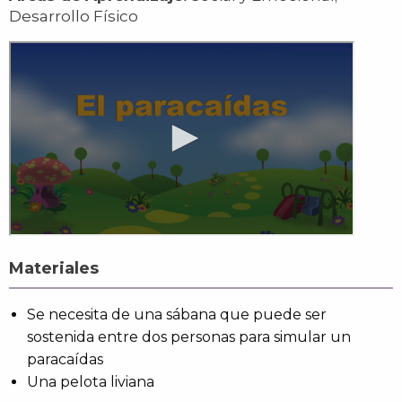
Desarrollo Físico
Materiales
Se necesita de una sábana que puede ser
sostenida entre dos personas para simular un
paracaídas
Una pelota liviana