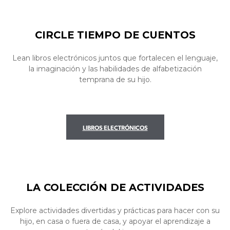
CIRCLE TIEMPO DE CUENTOS
Lean libros electrónicos juntos que fortalecen el lenguaje,
la imaginación y las habilidades de alfabetización
temprana de su hijo.
LIBROS ELECTRÓNICOS
LA COLECCIÓN DE ACTIVIDADES
Explore actividades divertidas y prácticas para hacer con su
hijo, en casa o fuera de casa, y apoyar el aprendizaje a