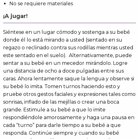
No se requiere materiales
¡A jugar!
Siéntese en un lugar cómodo y sostenga a su bebé
donde él lo está mirando a usted (sentado en su
regazo o reclinado contra sus rodillas mientras usted
este sentado en el suelo). Alternativamente, puede
sentar a su bebé en un mecedor mirándolo. Logre
una distancia de ocho a doce pulgadas entre sus
caras. Ahora lentamente saque la lengua y observe si
su bebé lo imita. Tomen turnos haciendo esto y
pruebe otros gestos faciales y expresiones tales como
sonrisas, inflado de las mejillas o crear una boca
grande. Estimule a su bebé a que lo imite
respondiéndole amorosamente y haga una pausa en
cada “turno” para darle tiempo a su bebé a que
responda. Continúe siempre y cuando su bebé