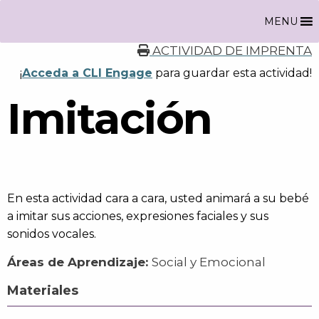
MENU
ACTIVIDAD DE IMPRENTA
¡
Acceda a CLI Engage
para guardar esta actividad!
Imitación
En esta actividad cara a cara, usted animará a su bebé
a imitar sus acciones, expresiones faciales y sus
sonidos vocales.
Áreas de Aprendizaje:
Social y Emocional
Materiales