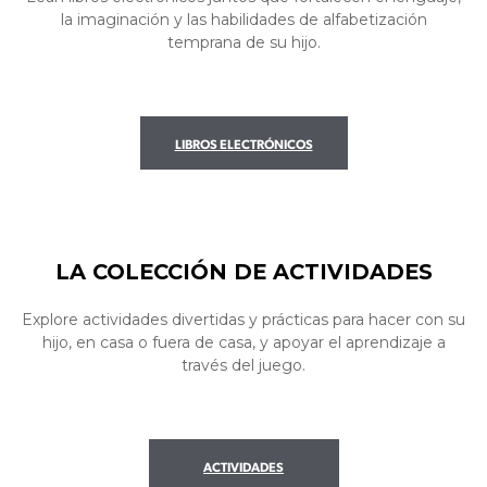
la imaginación y las habilidades de alfabetización
temprana de su hijo.
LIBROS ELECTRÓNICOS
LA COLECCIÓN DE ACTIVIDADES
Explore actividades divertidas y prácticas para hacer con su
hijo, en casa o fuera de casa, y apoyar el aprendizaje a
través del juego.
ACTIVIDADES