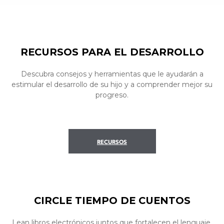
RECURSOS PARA EL DESARROLLO
Descubra consejos y herramientas que le ayudarán a
estimular el desarrollo de su hijo y a comprender mejor su
progreso.
RECURSOS
CIRCLE TIEMPO DE CUENTOS
Lean libros electrónicos juntos que fortalecen el lenguaje,