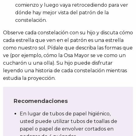
comienzo y luego vaya retrocediendo para ver
dónde hay mejor vista del patrón de la
constelación.
Observe cada constelación con su hijo y discuta cómo
cada estrella que ven en el patrón es una estrella
como nuestro sol. Pídale que describa las formas que
ve (por ejemplo, cómo la Osa Mayor se ve como un
cucharón u una olla). Su hijo puede disfrutar
leyendo una historia de cada constelación mientras
estudia la proyección.
Recomendaciones
En lugar de tubos de papel higiénico,
usted puede utilizar tubos de toallas de
papel o papel de envolver cortados en