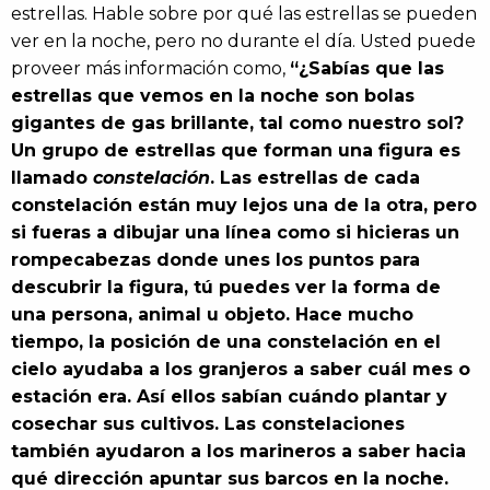
estrellas. Hable sobre por qué las estrellas se pueden
ver en la noche, pero no durante el día. Usted puede
proveer más información como,
“¿Sabías que las
estrellas que vemos en la noche son bolas
gigantes de gas brillante, tal como nuestro sol?
Un grupo de estrellas que forman una figura es
llamado
constelación
. Las estrellas de cada
constelación están muy lejos una de la otra, pero
si fueras a dibujar una línea como si hicieras un
rompecabezas donde unes los puntos para
descubrir la figura, tú puedes ver la forma de
una persona, animal u objeto. Hace mucho
tiempo, la posición de una constelación en el
cielo ayudaba a los granjeros a saber cuál mes o
estación era. Así ellos sabían cuándo plantar y
cosechar sus cultivos. Las constelaciones
también ayudaron a los marineros a saber hacia
qué dirección apuntar sus barcos en la noche.