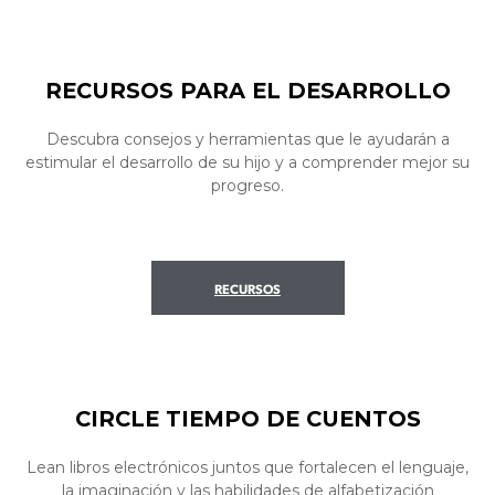
RECURSOS PARA EL DESARROLLO
Descubra consejos y herramientas que le ayudarán a
estimular el desarrollo de su hijo y a comprender mejor su
progreso.
RECURSOS
CIRCLE TIEMPO DE CUENTOS
Lean libros electrónicos juntos que fortalecen el lenguaje,
la imaginación y las habilidades de alfabetización