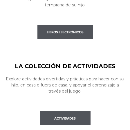
temprana de su hijo.
LIBROS ELECTRÓNICOS
LA COLECCIÓN DE ACTIVIDADES
Explore actividades divertidas y prácticas para hacer con su
hijo, en casa o fuera de casa, y apoyar el aprendizaje a
través del juego.
ACTIVIDADES