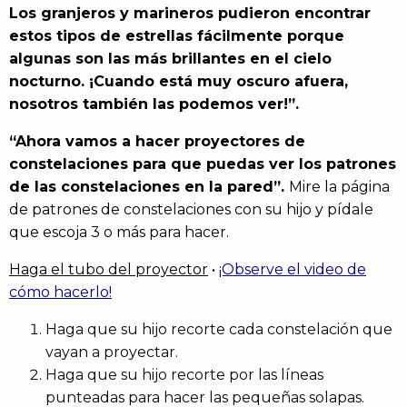
Los granjeros y marineros pudieron encontrar
estos tipos de estrellas fácilmente porque
algunas son las más brillantes en el cielo
nocturno. ¡Cuando está muy oscuro afuera,
nosotros también las podemos ver!”.
“Ahora vamos a hacer proyectores de
constelaciones para que puedas ver los patrones
de las constelaciones en la pared”.
Mire la página
de patrones de constelaciones con su hijo y pídale
que escoja 3 o más para hacer.
Haga el tubo del proyector
•
¡Observe el video de
cómo hacerlo!
Haga que su hijo recorte cada constelación que
vayan a proyectar.
Haga que su hijo recorte por las líneas
punteadas para hacer las pequeñas solapas.