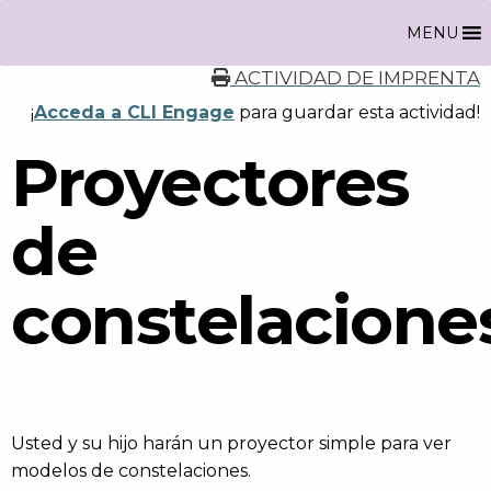
MENU
ACTIVIDAD DE IMPRENTA
¡
Acceda a CLI Engage
para guardar esta actividad!
Proyectores
de
constelacione
Usted y su hijo harán un proyector simple para ver
modelos de constelaciones.