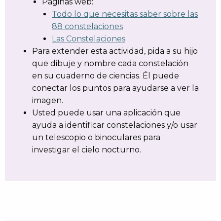
Páginas web:
Todo lo que necesitas saber sobre las
88 constelaciones
Las Constelaciones
Para extender esta actividad, pida a su hijo
que dibuje y nombre cada constelación
en su cuaderno de ciencias. Él puede
conectar los puntos para ayudarse a ver la
imagen.
Usted puede usar una aplicación que
ayuda a identificar constelaciones y/o usar
un telescopio o binoculares para
investigar el cielo nocturno.