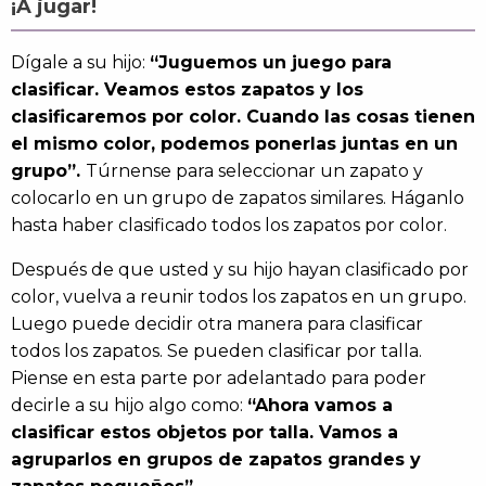
¡A jugar!
Dígale a su hijo:
“Juguemos un juego para
clasificar. Veamos estos zapatos y los
clasificaremos por color. Cuando las cosas tienen
el mismo color, podemos ponerlas juntas en un
grupo”.
Túrnense para seleccionar un zapato y
colocarlo en un grupo de zapatos similares. Háganlo
hasta haber clasificado todos los zapatos por color.
Después de que usted y su hijo hayan clasificado por
color, vuelva a reunir todos los zapatos en un grupo.
Luego puede decidir otra manera para clasificar
todos los zapatos. Se pueden clasificar por talla.
Piense en esta parte por adelantado para poder
decirle a su hijo algo como:
“Ahora vamos a
clasificar estos objetos por talla. Vamos a
agruparlos en grupos de zapatos grandes y