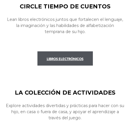
CIRCLE TIEMPO DE CUENTOS
Lean libros electrónicos juntos que fortalecen el lenguaje,
la imaginación y las habilidades de alfabetización
temprana de su hijo.
LIBROS ELECTRÓNICOS
LA COLECCIÓN DE ACTIVIDADES
Explore actividades divertidas y prácticas para hacer con su
hijo, en casa o fuera de casa, y apoyar el aprendizaje a
través del juego.