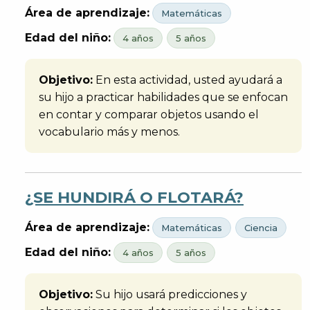
Área de aprendizaje:
Matemáticas
Edad del niño:
4 años
5 años
Objetivo:
En esta actividad, usted ayudará a
su hijo a practicar habilidades que se enfocan
en contar y comparar objetos usando el
vocabulario más y menos.
¿SE HUNDIRÁ O FLOTARÁ?
Área de aprendizaje:
Matemáticas
Ciencia
Edad del niño:
4 años
5 años
Objetivo:
Su hijo usará predicciones y