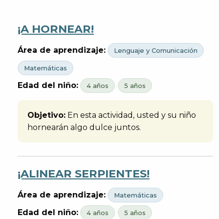
¡A HORNEAR!
Área de aprendizaje:
Lenguaje y Comunicación
Matemáticas
Edad del niño:
4 años
5 años
Objetivo:
En esta actividad, usted y su niño
hornearán algo dulce juntos.
¡ALINEAR SERPIENTES!
Área de aprendizaje:
Matemáticas
Edad del niño:
4 años
5 años