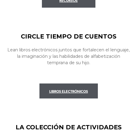
RECURSOS
CIRCLE TIEMPO DE CUENTOS
Lean libros electrónicos juntos que fortalecen el lenguaje,
la imaginación y las habilidades de alfabetización
temprana de su hijo.
LIBROS ELECTRÓNICOS
LA COLECCIÓN DE ACTIVIDADES