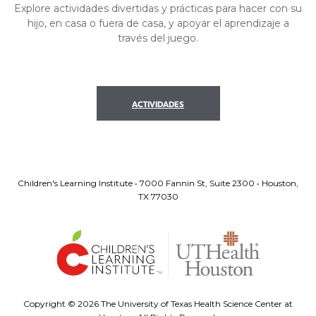
Explore actividades divertidas y prácticas para hacer con su
hijo, en casa o fuera de casa, y apoyar el aprendizaje a
través del juego.
ACTIVIDADES
Children's Learning Institute • 7000 Fannin St, Suite 2300 • Houston,
TX 77030
Copyright ©
2026 The University of Texas Health Science Center at