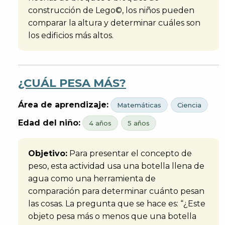
construcción de Lego©, los niños pueden
comparar la altura y determinar cuáles son
los edificios más altos.
¿CUÁL PESA MÁS?
Área de aprendizaje:
Matemáticas
Ciencia
Edad del niño:
4 años
5 años
Objetivo:
Para presentar el concepto de
peso, esta actividad usa una botella llena de
agua como una herramienta de
comparación para determinar cuánto pesan
las cosas. La pregunta que se hace es: “¿Este
objeto pesa más o menos que una botella