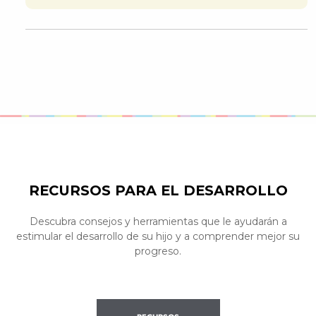
RECURSOS PARA EL DESARROLLO
Descubra consejos y herramientas que le ayudarán a
estimular el desarrollo de su hijo y a comprender mejor su
progreso.