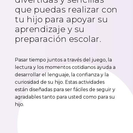
que puedas realizar con
tu hijo para apoyar su
aprendizaje y su
preparación escolar.
Pasar tiempo juntos a través del juego, la
lectura y los momentos cotidianos ayuda a
desarrollar el lenguaje, la confianza y la
curiosidad de su hijo. Estas actividades
están diseñadas para ser fáciles de seguir y
agradables tanto para usted como para su
hijo.