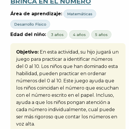
BRINCA EN EL NÚMERO
Área de aprendizaje:
Matemáticas
Desarrollo Físico
Edad del niño:
3 años
4 años
5 años
Objetivo:
En esta actividad, su hijo jugará un
juego para practicar a identificar números
del 0 al 10. Los niños que han dominado esta
habilidad, pueden practicar en ordenar
números del 0 al 10. Este juego ayuda que
los niños coincidan el número que escuchan
con el número escrito en el papel. Incluso,
ayuda a que los niños pongan atención a
cada número individualmente, cual puede
ser más rigoroso que contar los números en
voz alta.