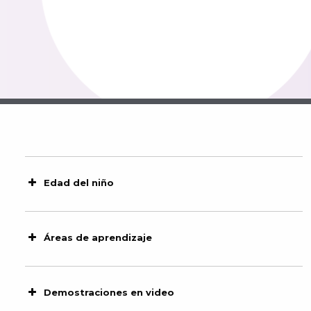
Edad del niño
Áreas de aprendizaje
Demostraciones en video