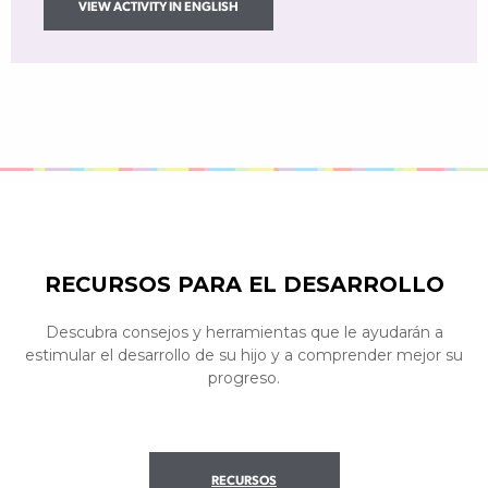
VIEW ACTIVITY IN ENGLISH
RECURSOS PARA EL DESARROLLO
Descubra consejos y herramientas que le ayudarán a
estimular el desarrollo de su hijo y a comprender mejor su
progreso.
RECURSOS