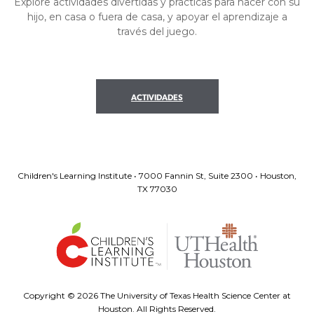
Explore actividades divertidas y prácticas para hacer con su
hijo, en casa o fuera de casa, y apoyar el aprendizaje a
través del juego.
ACTIVIDADES
Children's Learning Institute • 7000 Fannin St, Suite 2300 • Houston,
TX 77030
Copyright ©
2026 The University of Texas Health Science Center at
Houston. All Rights Reserved.