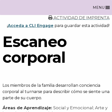
MENU
ACTIVIDAD DE IMPRENTA
¡
Acceda a CLI Engage
para guardar esta actividad!
Escaneo
corporal
Los miembros de la familia desarrollan conciencia
corporal al turnarse para describir cómo se siente una
parte de su cuerpo.
Áreas de Aprendizaje:
Social y Emocional; Arte y