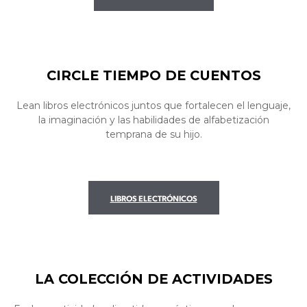
CIRCLE TIEMPO DE CUENTOS
Lean libros electrónicos juntos que fortalecen el lenguaje,
la imaginación y las habilidades de alfabetización
temprana de su hijo.
LIBROS ELECTRÓNICOS
LA COLECCIÓN DE ACTIVIDADES