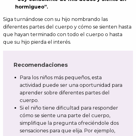
hormigueo”.
Siga turnándose con su hijo nombrando las
diferentes partes del cuerpo y cómo se sienten hasta
que hayan terminado con todo el cuerpo o hasta
que su hijo pierda el interés.
Recomendaciones
Para los niños más pequeños, esta
actividad puede ser una oportunidad para
aprender sobre diferentes partes del
cuerpo.
Si el niño tiene dificultad para responder
cómo se siente una parte del cuerpo,
simplifique la pregunta ofreciéndole dos
sensaciones para que elija. Por ejemplo,