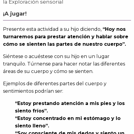
la Exploración sensorial
¡A jugar!
Presente esta actividad a su hijo diciendo,
“Hoy nos
turnaremos para prestar atención y hablar sobre
cómo se sienten las partes de nuestro cuerpo”.
Siéntese o acuéstese con su hijo en un lugar
tranquilo. Túrnense para hacer notar las diferentes
áreas de su cuerpo y cómo se sienten.
Ejemplos de diferentes partes del cuerpo y
sentimientos podrían ser:
“Estoy prestando atención a mis pies y los
siento fríos”.
“Estoy concentrado en mi estómago y lo
siento lleno”.
“Soy consciente de mis dedos y siento un