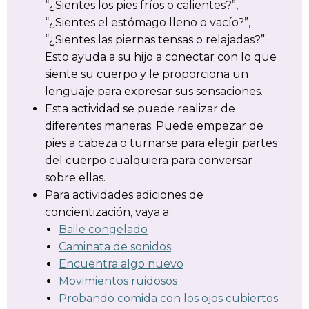
“¿Sientes los pies fríos o calientes?”,
“¿Sientes el estómago lleno o vacío?”,
“¿Sientes las piernas tensas o relajadas?”.
Esto ayuda a su hijo a conectar con lo que
siente su cuerpo y le proporciona un
lenguaje para expresar sus sensaciones.
Esta actividad se puede realizar de
diferentes maneras. Puede empezar de
pies a cabeza o turnarse para elegir partes
del cuerpo cualquiera para conversar
sobre ellas.
Para actividades adiciones de
concientización, vaya a:
Baile congelado
Caminata de sonidos
Encuentra algo nuevo
Movimientos ruidosos
Probando comida con los ojos cubiertos